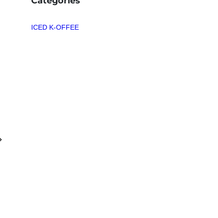
Categories
ICED K-OFFEE