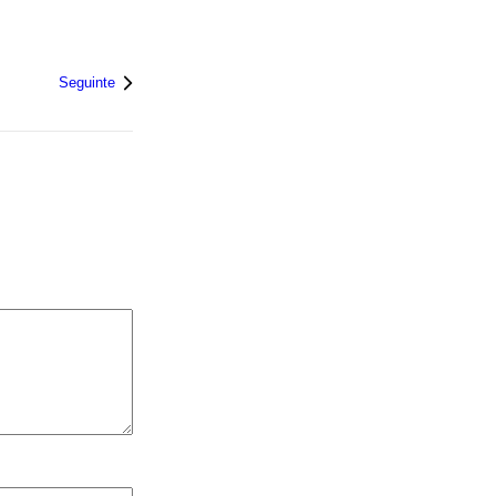
Seguinte