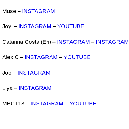
Muse –
INSTAGRAM
Joyi –
INSTAGRAM
–
YOUTUBE
Catarina Costa (Eri) –
INSTAGRAM
–
INSTAGRAM
Alex C –
INSTAGRAM
–
YOUTUBE
Joo –
INSTAGRAM
Liya –
INSTAGRAM
MBCT13 –
INSTAGRAM
–
YOUTUBE