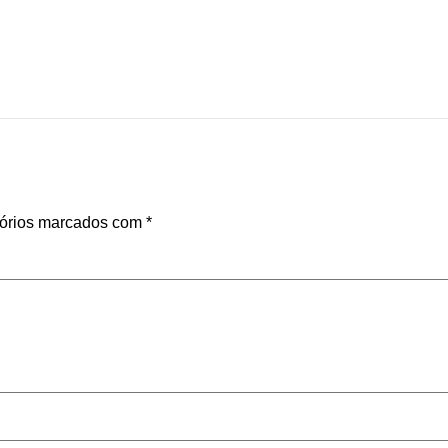
órios marcados com
*