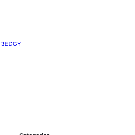
 3EDGY