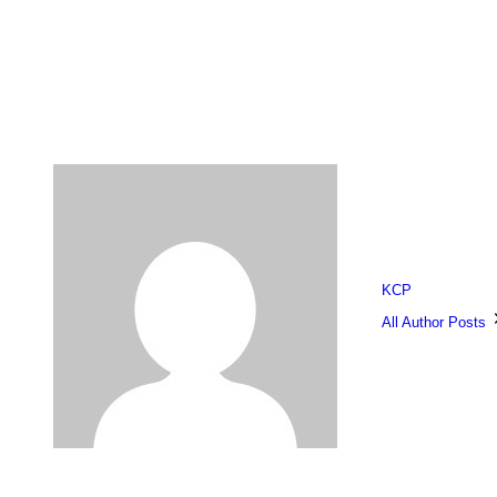
KCP
All Author Posts