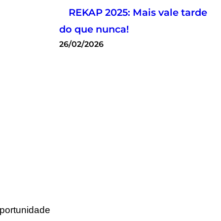
REKAP 2025: Mais vale tarde
do que nunca!
26/02/2026
oportunidade