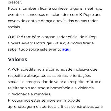
crescer.
Podem também ficar a conhecer alguns meetings,
eventos e concursos relacionados com K-Pop e aos
covers de canto e dança através das nossas redes
sociais.
O KCP é também o organizador oficial do K-Pop
Covers Awards Portugal (KCAP) e podes ficar a
saber tudo sobre este evento
aqui
.
Valores
A KCP acredita numa comunidade inclusiva que
respeita e abraça todas as etnias, orientações
sexuais e crenças, dando valor ao respeito mútuo e
rejeitando o racismo, a homofobia e a violência
direcionada a minorias.
Procuramos estar sempre em modo de
aprendizagem e abertos a críticas construtivas para