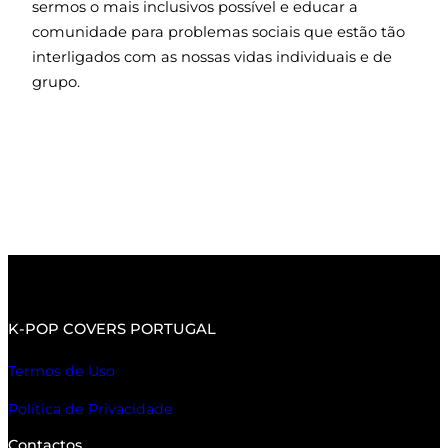
sermos o mais inclusivos possível e educar a
comunidade para problemas sociais que estão tão
interligados com as nossas vidas individuais e de
grupo.
K-POP COVERS PORTUGAL
Termos de Uso
Política de Privacidade
Contactos