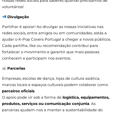
nossas redes sociais para saberes quando precisamos de
voluntários!
Divulgação
Partilhar é apoiar! Ao divulgar as nossas iniciativas nas
redes sociais, entre amigos ou em comunidades, estás a
ajudar o K-Pop Covers Portugal a chegar a novos públicos.
Cada partilha, like ou recomendação contribui para
fortalecer o movimento e garantir que mais pessoas
conhecem e participam nos eventos.
Parcerias
Empresas, escolas de dança, lojas de cultura asiática,
marcas locais e espaços culturais podem colaborar como
parceiros oficiais
.
O apoio pode vir sob a forma de
logística, equipamentos,
produtos, serviços ou comunicação conjunta
. As
parcerias ajudam-nos a manter a sustentabilidade do