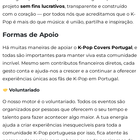
projeto
sem fins lucrativos
, transparente e construído
com o coração — por todos nós que acreditamos que o K-
Pop é mais do que música: é união, partilha e inspiração.
Formas de Apoio
Há muitas maneiras de apoiar o
K-Pop Covers Portugal
, e
todas são importantes para manter viva esta comunidade
incrível. Mesmo sem contributos financeiros diretos, cada
gesto conta e ajuda-nos a crescer e a continuar a oferecer
experiências únicas aos fãs de K-Pop em Portugal.
Voluntariado
O nosso motor é o voluntariado. Todos os eventos são
organizados por pessoas que oferecem o seu tempo e
talento para fazer acontecer algo maior. A tua energia
ajuda a criar experiências inesquecíveis para toda a
comunidade K-Pop portuguesa por isso, fica atente às