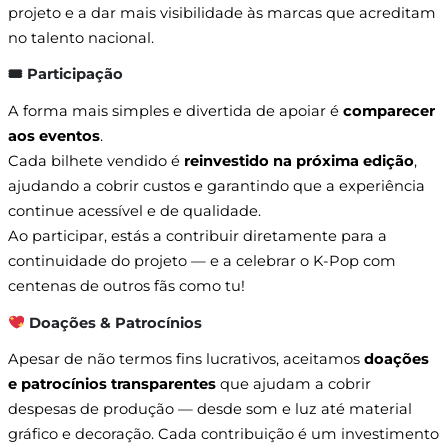
projeto e a dar mais visibilidade às marcas que acreditam
no talento nacional.
🎟 Participação
A forma mais simples e divertida de apoiar é
comparecer
aos eventos
.
Cada bilhete vendido é
reinvestido na próxima edição
,
ajudando a cobrir custos e garantindo que a experiência
continue acessível e de qualidade.
Ao participar, estás a contribuir diretamente para a
continuidade do projeto — e a celebrar o K-Pop com
centenas de outros fãs como tu!
Doações & Patrocínios
Apesar de não termos fins lucrativos, aceitamos
doações
e patrocínios transparentes
que ajudam a cobrir
despesas de produção — desde som e luz até material
gráfico e decoração. Cada contribuição é um investimento