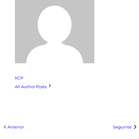
KCP
All Author Posts
Anterior
Seguinte