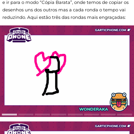
e ir para o modo “Cópia Barata”, onde temos de copiar os
desenhos uns dos outros mas a cada ronda o tempo vai
reduzindo. Aqui estão três das rondas mais engraçadas: