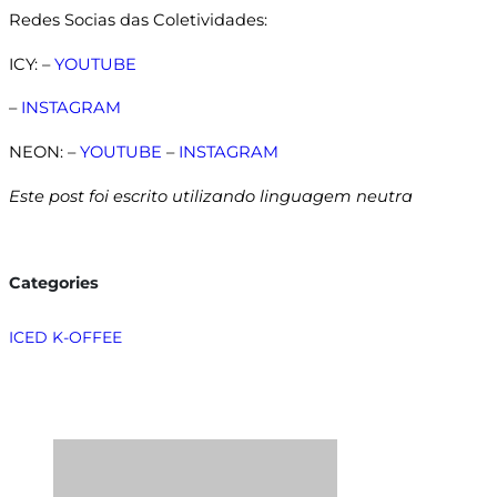
Redes Socias das Coletividades:
ICY: –
YOUTUBE
–
INSTAGRAM
NEON: –
YOUTUBE
–
INSTAGRAM
Este post foi escrito utilizando linguagem neutra
Categories
ICED K-OFFEE