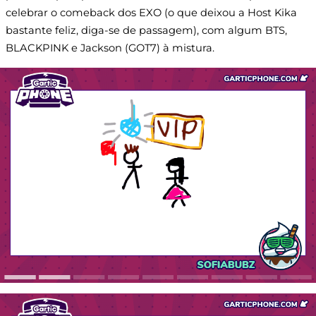
celebrar o comeback dos EXO (o que deixou a Host Kika
bastante feliz, diga-se de passagem), com algum BTS,
BLACKPINK e Jackson (GOT7) à mistura.