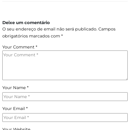
Deixe um comentário
O seu endereço de email não será publicado.
Campos
obrigatórios marcados com
*
Your Comment
*
Your Name
*
Your Email
*
Your Website