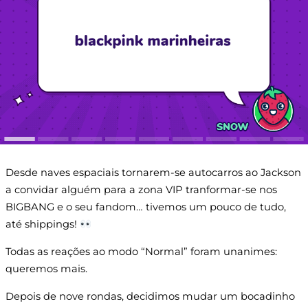
Desde naves espaciais tornarem-se autocarros ao Jackson
a convidar alguém para a zona VIP tranformar-se nos
BIGBANG e o seu fandom… tivemos um pouco de tudo,
até shippings!
Todas as reações ao modo “Normal” foram unanimes:
queremos mais.
Depois de nove rondas, decidimos mudar um bocadinho