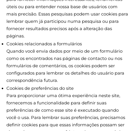
úteis ou para entender nossa base de usuários com
mais precisão. Essas pesquisas podem usar cookies para
lembrar quem já participou numa pesquisa ou para
fornecer resultados precisos após a alteração das
páginas.
Cookies relacionados a formulários
Quando você envia dados por meio de um formulário
como os encontrados nas páginas de contacto ou nos
formulários de comentários, os cookies podem ser
configurados para lembrar os detalhes do usuário para
correspondência futura.
Cookies de preferências do site
Para proporcionar uma ótima experiência neste site,
fornecemos a funcionalidade para definir suas
preferências de como esse site é executado quando
você o usa. Para lembrar suas preferências, precisamos
definir cookies para que essas informações possam ser