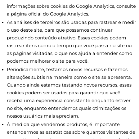
informações sobre cookies do Google Analytics, consulte
a página oficial do Google Analytics.
As análises de terceiros são usadas para rastrear e medir
o uso deste site, para que possamos continuar
produzindo conteúdo atrativo. Esses cookies podem
rastrear itens como o tempo que você passa no site ou
as páginas visitadas, o que nos ajuda a entender como
podemos melhorar o site para você.
Periodicamente, testamos novos recursos e fazemos
alterações subtis na maneira como o site se apresenta.
Quando ainda estamos testando novos recursos, esses
cookies podem ser usados ​​para garantir que você
receba uma experiência consistente enquanto estiver
no site, enquanto entendemos quais otimizações os
nossos usuários mais apreciam.
À medida que vendemos produtos, é importante
entendermos as estatísticas sobre quantos visitantes de