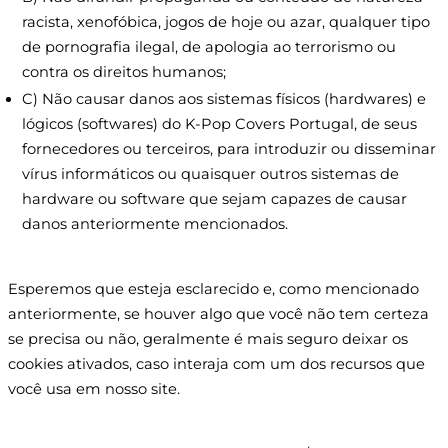
racista, xenofóbica, jogos de hoje ou azar, qualquer tipo
de pornografia ilegal, de apologia ao terrorismo ou
contra os direitos humanos;
C) Não causar danos aos sistemas físicos (hardwares) e
lógicos (softwares) do K-Pop Covers Portugal, de seus
fornecedores ou terceiros, para introduzir ou disseminar
vírus informáticos ou quaisquer outros sistemas de
hardware ou software que sejam capazes de causar
danos anteriormente mencionados.
​Esperemos que esteja esclarecido e, como mencionado
anteriormente, se houver algo que você não tem certeza
se precisa ou não, geralmente é mais seguro deixar os
cookies ativados, caso interaja com um dos recursos que
você usa em nosso site.