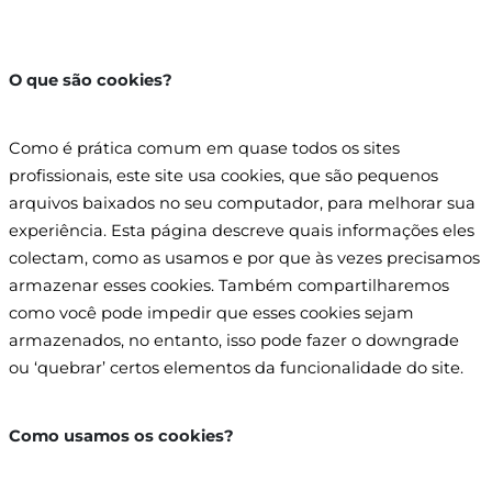
O que são cookies?
Como é prática comum em quase todos os sites
profissionais, este site usa cookies, que são pequenos
arquivos baixados no seu computador, para melhorar sua
experiência. Esta página descreve quais informações eles
colectam, como as usamos e por que às vezes precisamos
armazenar esses cookies. Também compartilharemos
como você pode impedir que esses cookies sejam
armazenados, no entanto, isso pode fazer o downgrade
ou ‘quebrar’ certos elementos da funcionalidade do site.​
Como usamos os cookies?