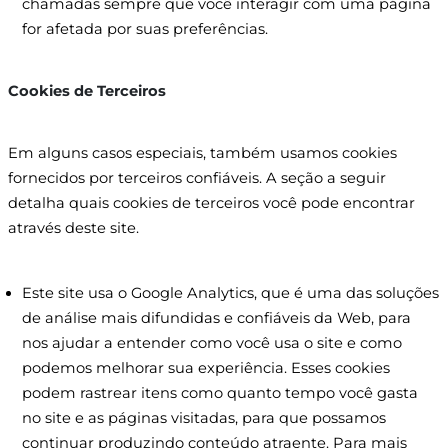
chamadas sempre que você interagir com uma página
for afetada por suas preferências.
Cookies de Terceiros​
Em alguns casos especiais, também usamos cookies
fornecidos por terceiros confiáveis. A seção a seguir
detalha quais cookies de terceiros você pode encontrar
através deste site.
Este site usa o Google Analytics, que é uma das soluções
de análise mais difundidas e confiáveis ​​da Web, para
nos ajudar a entender como você usa o site e como
podemos melhorar sua experiência. Esses cookies
podem rastrear itens como quanto tempo você gasta
no site e as páginas visitadas, para que possamos
continuar produzindo conteúdo atraente.​ Para mais