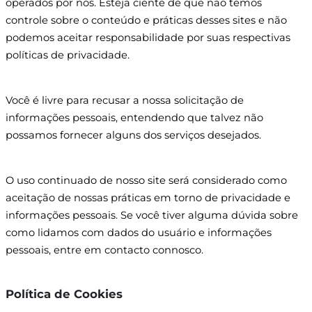
operados por nós. Esteja ciente de que não temos
controle sobre o conteúdo e práticas desses sites e não
podemos aceitar responsabilidade por suas respectivas
políticas de privacidade.
Você é livre para recusar a nossa solicitação de
informações pessoais, entendendo que talvez não
possamos fornecer alguns dos serviços desejados.
O uso continuado de nosso site será considerado como
aceitação de nossas práticas em torno de privacidade e
informações pessoais. Se você tiver alguma dúvida sobre
como lidamos com dados do usuário e informações
pessoais, entre em contacto connosco.
Política de Cookies