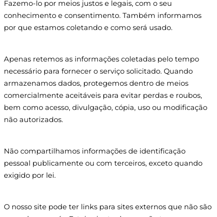
Fazemo-lo por meios justos e legais, com o seu
conhecimento e consentimento. Também informamos
por que estamos coletando e como será usado.
Apenas retemos as informações coletadas pelo tempo
necessário para fornecer o serviço solicitado. Quando
armazenamos dados, protegemos dentro de meios
comercialmente aceitáveis ​​para evitar perdas e roubos,
bem como acesso, divulgação, cópia, uso ou modificação
não autorizados.
Não compartilhamos informações de identificação
pessoal publicamente ou com terceiros, exceto quando
exigido por lei.
O nosso site pode ter links para sites externos que não são