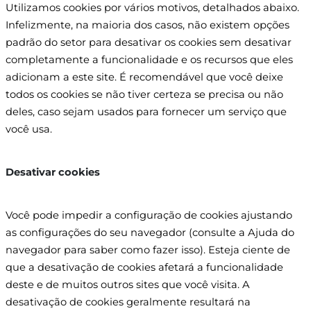
Utilizamos cookies por vários motivos, detalhados abaixo.
Infelizmente, na maioria dos casos, não existem opções
padrão do setor para desativar os cookies sem desativar
completamente a funcionalidade e os recursos que eles
adicionam a este site. É recomendável que você deixe
todos os cookies se não tiver certeza se precisa ou não
deles, caso sejam usados ​​para fornecer um serviço que
você usa.​
Desativar cookies
Você pode impedir a configuração de cookies ajustando
as configurações do seu navegador (consulte a Ajuda do
navegador para saber como fazer isso). Esteja ciente de
que a desativação de cookies afetará a funcionalidade
deste e de muitos outros sites que você visita. A
desativação de cookies geralmente resultará na