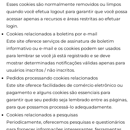
Esses cookies são normalmente removidos ou limpos
quando você efetua logout para garantir que você possa
acessar apenas a recursos e áreas restritas ao efetuar
login.
Cookies relacionados a boletins por e-mail
Este site oferece serviços de assinatura de boletim
informativo ou e-mail e os cookies podem ser usados ​​
para lembrar se você já está registrado e se deve
mostrar determinadas notificações válidas apenas para
usuários inscritos / não inscritos.
Pedidos processando cookies relacionados
Este site oferece facilidades de comércio eletrônico ou
pagamento e alguns cookies são essenciais para
garantir que seu pedido seja lembrado entre as páginas,
para que possamos processá-lo adequadamente.
Cookies relacionados a pesquisas
Periodicamente, oferecemos pesquisas e questionários
para fornecer informações interessantes, ferramentas