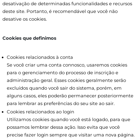
desativação de determinadas funcionalidades e recursos
deste site. Portanto, é recomendável que você não
desative os cookies.
Cookies que definimos​
Cookies relacionados à conta
Se você criar uma conta connosco, usaremos cookies
para o gerenciamento do processo de inscrição e
administração geral. Esses cookies geralmente serão
excluídos quando você sair do sistema, porém, em
alguns casos, eles poderão permanecer posteriormente
para lembrar as preferências do seu site ao sair.
Cookies relacionados ao login
Utilizamos cookies quando você está logado, para que
possamos lembrar dessa ação. Isso evita que você
precise fazer login sempre que visitar uma nova página.