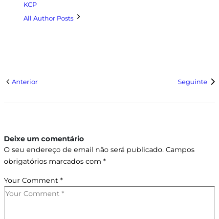
KCP
All Author Posts
Anterior
Seguinte
Deixe um comentário
O seu endereço de email não será publicado.
Campos
obrigatórios marcados com
*
Your Comment
*