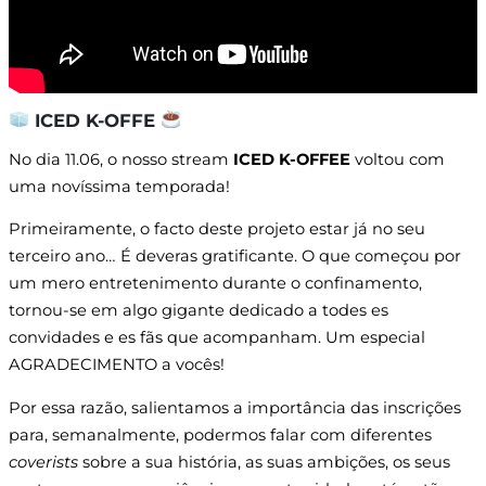
ICED K-OFFE
No dia 11.06, o nosso stream
ICED K-OFFEE
voltou com
uma novíssima temporada!
Primeiramente, o facto deste projeto estar já no seu
terceiro ano… É deveras gratificante. O que começou por
um mero entretenimento durante o confinamento,
tornou-se em algo gigante dedicado a todes es
convidades e es fãs que acompanham. Um especial
AGRADECIMENTO a vocês!
Por essa razão, salientamos a importância das inscrições
para, semanalmente, podermos falar com diferentes
coverists
sobre a sua história, as suas ambições, os seus