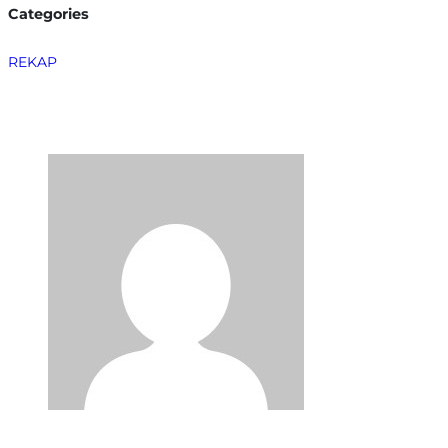
Categories
REKAP