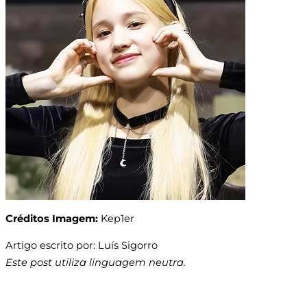
Créditos Imagem:
Kep1er
Artigo escrito por: Luís Sigorro
Este post utiliza linguagem neutra.