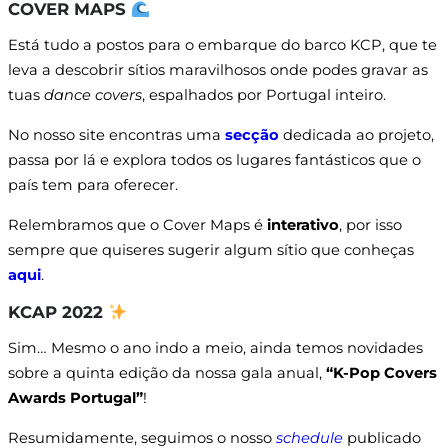
COVER MAPS
Está tudo a postos para o embarque do barco KCP, que te
leva a descobrir sítios maravilhosos onde podes gravar as
tuas
dance covers
, espalhados por Portugal inteiro.
No nosso site encontras uma
secção
dedicada ao projeto,
passa por lá e explora todos os lugares fantásticos que o
país tem para oferecer.
Relembramos que o Cover Maps é
interativo
, por isso
sempre que quiseres sugerir algum sítio que conheças
aqui
.
KCAP 2022
Sim… Mesmo o ano indo a meio, ainda temos novidades
sobre a quinta edição da nossa gala anual,
“K-Pop Covers
Awards Portugal”
!
Resumidamente, seguimos o nosso
schedule
publicado