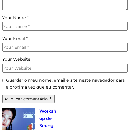
Your Name
*
Your Email
*
Your Website
Guardar o meu nome, email e site neste navegador para
a próxima vez que eu comentar.
Publicar comentário
Worksh
op de
Seung