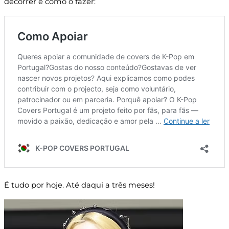
decorrer e como o fazer:
É tudo por hoje. Até daqui a três meses!