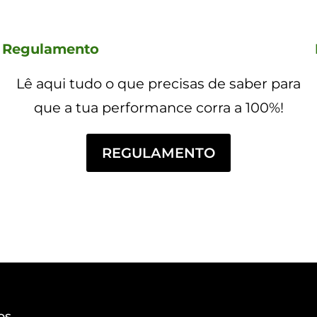
Regulamento
Lê aqui tudo o que precisas de saber para
que a tua performance corra a 100%!
REGULAMENTO
os