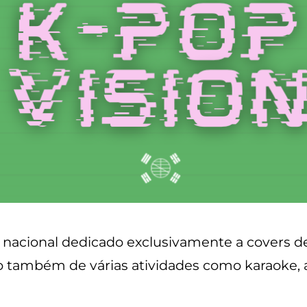
l nacional dedicado exclusivamente a covers 
 também de várias atividades como karaoke, ar