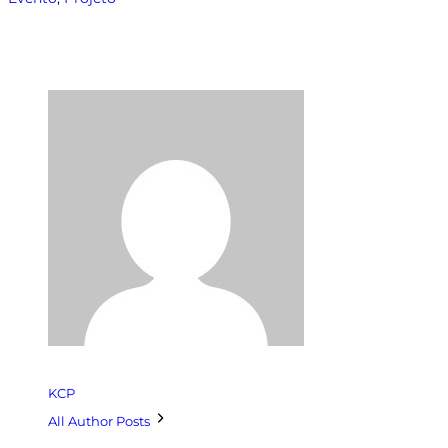
KCP
All Author Posts