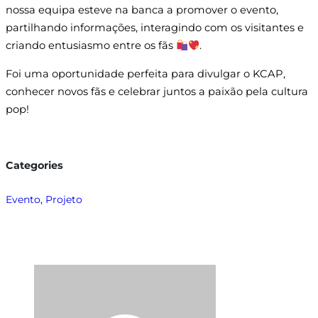
nossa equipa esteve na banca a promover o evento,
partilhando informações, interagindo com os visitantes e
criando entusiasmo entre os fãs
.
Foi uma oportunidade perfeita para divulgar o KCAP,
conhecer novos fãs e celebrar juntos a paixão pela cultura
pop!
Categories
Evento
, 
Projeto